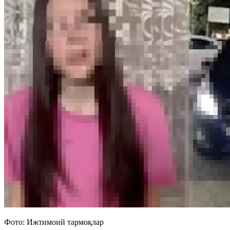
Фото: Ижтимоий тармоқлар