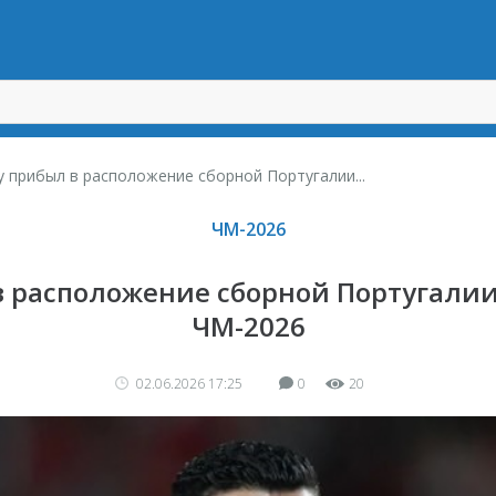
 прибыл в расположение сборной Португалии...
ЧМ-2026
 расположение сборной Португалии
ЧМ-2026
02.06.2026 17:25
0
20