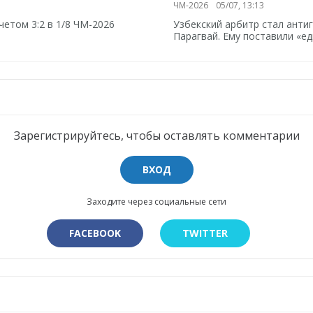
ЧМ-2026
05/07, 13:13
четом 3:2 в 1/8 ЧМ-2026
Узбекский арбитр стал анти
Парагвай. Ему поставили «ед
Зарегистрируйтесь, чтобы оставлять комментарии
ВХОД
Заходите через социальные сети
FACEBOOK
TWITTER