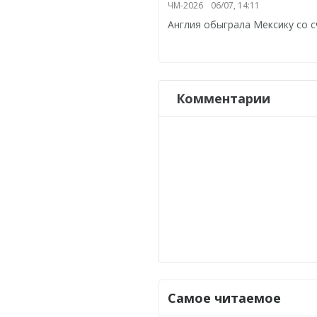
ЧМ-2026
06/07, 14:11
Англия обыграла Мексику со с
Комментарии
Самое читаемое