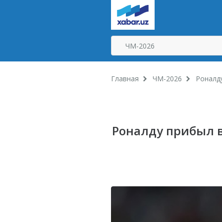
Главная
ЧМ-2026
Роналду
Роналду прибыл в