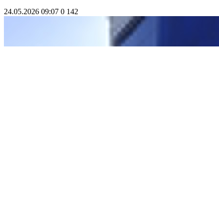
24.05.2026 09:07
0
142