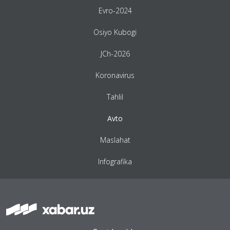
Evro-2024
Osiyo Kubogi
JCh-2026
Koronavirus
Tahlil
Avto
Maslahat
Infografika