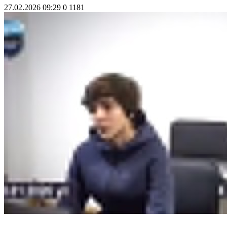
27.02.2026 09:29
0
1181