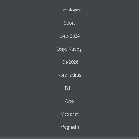
Texnologiya
Sport
Evro-2024
Osiyo Kubogi
JCh-2026
Koronavirus
Tahlil
Avto
Maslahat
Infografika