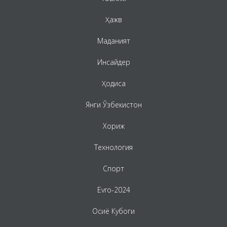
Ҳажв
Маданият
Инсайдер
Ҳодиса
Янги Ўзбекистон
Хориж
Технология
Спорт
Evro-2024
Осиё Кубоги