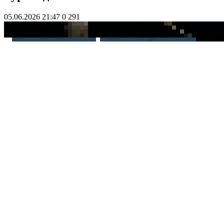
05.06.2026 21:47
0
291