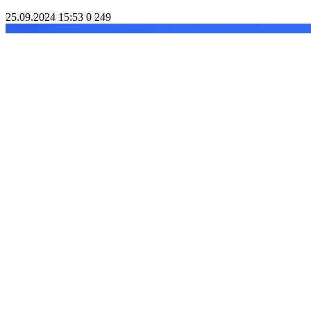
25.09.2024 15:53
0
249