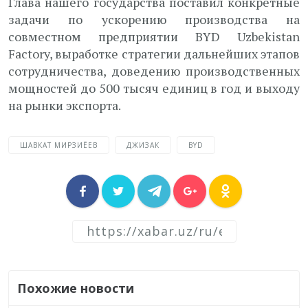
Глава нашего государства поставил конкретные
задачи по ускорению производства на
совместном предприятии BYD Uzbekistan
Factory, выработке стратегии дальнейших этапов
сотрудничества, доведению производственных
мощностей до 500 тысяч единиц в год и выходу
на рынки экспорта.
ШАВКАТ МИРЗИЁЕВ
ДЖИЗАК
BYD
Похожие новости