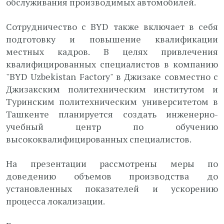
обслуживания производимых автомобилей.
Сотрудничество с BYD также включает в себя
подготовку и повышение квалификации
местных кадров. В целях привлечения
квалифицированных специалистов в компанию
"BYD Uzbekistan Factory" в Джизаке совместно с
Джизакским политехническим институтом и
Туринским политехническим университетом в
Ташкенте планируется создать инженерно-
учебный центр по обучению
высококвалифицированных специалистов.
На презентации рассмотрены меры по
доведению объемов производства до
установленных показателей и ускорению
процесса локализации.