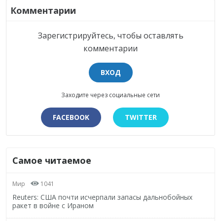
Комментарии
Зарегистрируйтесь, чтобы оставлять
комментарии
ВХОД
Заходите через социальные сети
FACEBOOK
TWITTER
Самое читаемое
Мир
1041
Reuters: США почти исчерпали запасы дальнобойных
ракет в войне с Ираном