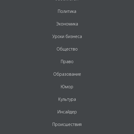
Политика
Экономика
Уроки бизнеса
Общество
Право
Образование
Юмор
Культура
Инсайдер
Происшествия