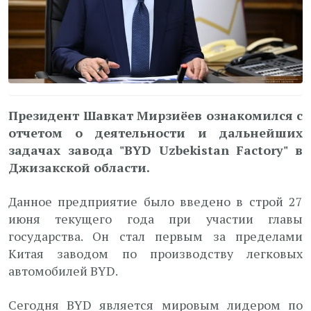
Президент Шавкат Мирзиёев ознакомился с
отчетом о деятельности и дальнейших
задачах завода "BYD Uzbekistan Factory" в
Джизакской области.
Данное предприятие было введено в строй 27
июня текущего года при участии главы
государства. Он стал первым за пределами
Китая заводом по производству легковых
автомобилей BYD.
Сегодня BYD является мировым лидером по