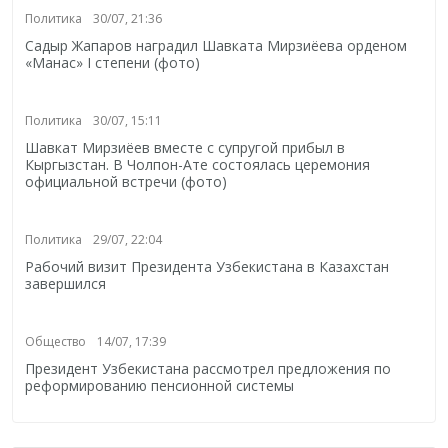
Политика
30/07, 21:36
Садыр Жапаров наградил Шавката Мирзиёева орденом
«Манас» I степени (фото)
Политика
30/07, 15:11
Шавкат Мирзиёев вместе с супругой прибыл в
Кыргызстан. В Чолпон-Ате состоялась церемония
официальной встречи (фото)
Политика
29/07, 22:04
Рабочий визит Президента Узбекистана в Казахстан
завершился
Общество
14/07, 17:39
Президент Узбекистана рассмотрел предложения по
реформированию пенсионной системы