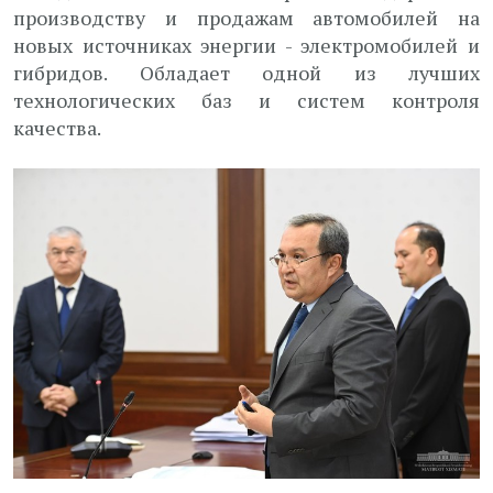
производству и продажам автомобилей на
новых источниках энергии - электромобилей и
гибридов. Обладает одной из лучших
технологических баз и систем контроля
качества.