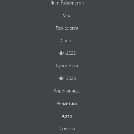
Янги Ўзбекистон
Мир
Технология
Спорт
ЧМ-2022
Кубок Азии
ЧМ-2026
Коронавирус
Аналитика
Авто
Советы