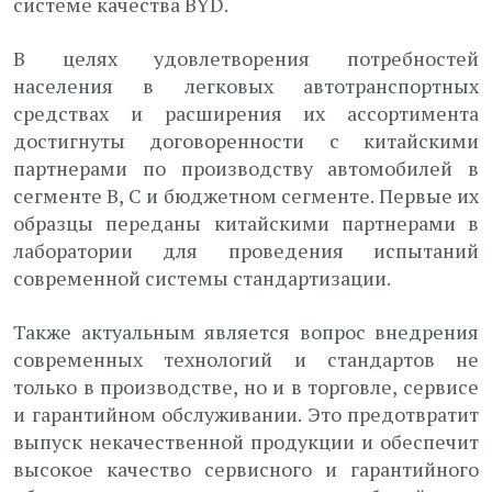
системе качества BYD.
В целях удовлетворения потребностей
населения в легковых автотранспортных
средствах и расширения их ассортимента
достигнуты договоренности с китайскими
партнерами по производству автомобилей в
сегменте В, С и бюджетном сегменте. Первые их
образцы переданы китайскими партнерами в
лаборатории для проведения испытаний
современной системы стандартизации.
Также актуальным является вопрос внедрения
современных технологий и стандартов не
только в производстве, но и в торговле, сервисе
и гарантийном обслуживании. Это предотвратит
выпуск некачественной продукции и обеспечит
высокое качество сервисного и гарантийного