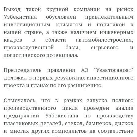
Выход такой крупной компании на рынок
Узбекистана обусловлен привлекательным
инвестиционным климатом и политикой в
нашей стране, а также наличием инженерных
кадров в области автомобилестроения,
производственной базы, сырьевого и
логистического потенциала.
Председатель правления АО "Узавтосаноат"
доложил о первых результатах инвестиционного
проекта и планах по его расширению.
Отмечалось, что в рамках запуска полного
производственного цикла проведен анализ
предприятий Узбекистана по производству
пластиковых деталей, стекол, бамперов, дисков
и многих других компонентов на соответствие