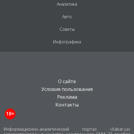
Аналитика
Авто
Советы
Инфографика
О сайте
Условия пользования
Реклама
Контакты
18+
Информационно-аналитический портал «Xabar.uz»