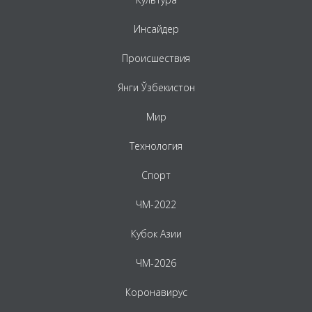
Инсайдер
Происшествия
Янги Ўзбекистон
Мир
Технология
Спорт
ЧМ-2022
Кубок Азии
ЧМ-2026
Коронавирус