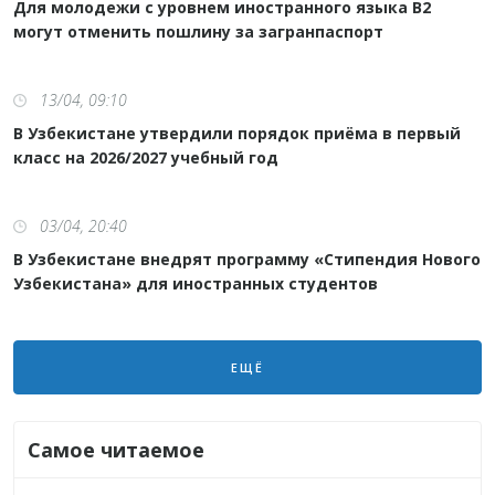
Для молодежи с уровнем иностранного языка B2
могут отменить пошлину за загранпаспорт
13/04, 09:10
В Узбекистане утвердили порядок приёма в первый
класс на 2026/2027 учебный год
03/04, 20:40
В Узбекистане внедрят программу «Стипендия Нового
Узбекистана» для иностранных студентов
ЕЩЁ
Самое читаемое