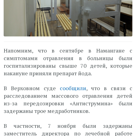
Напомним, что в сентябре в Намангане с
симптомами отравления в больницы были
госпитализированы свыше 70 детей, которые
накануне приняли препарат йода.
В Верховном суде
сообщили
, что в связи с
расследованием массового отравления детей
из-за передозировки «Антиструмина» были
задержаны трое медработников.
В частности, 7 ноября были задержаны
заместитель директора по лечебной работе