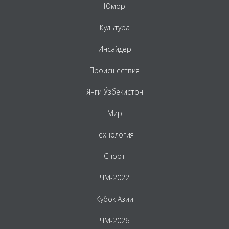
Юмор
Культура
Инсайдер
Происшествия
Янги Ўзбекистон
Мир
Технология
Спорт
ЧМ-2022
Кубок Азии
ЧМ-2026