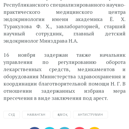
Республиканского специализированного научно-
практического медицинского центра
эндокринологии имени академика Ё. Х.
Туракулова Ф. Х., завлабораторией, старший
научный сотрудник, главный детский
эндокринолог Минздрава Н.А.
16 ноября задержан также начальник
управления по регулированию оборота
лекарственных средств, медикаментов и
оборудования Министерства здравоохранения и
координации благотворительной помощи Н. Г. В
отношении задержанных избрана мера
пресечения в виде заключения под арест.
СУД
НАМАНГАН
ҚАМОҚ
АНТИСТРУМИН