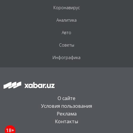
Коронавирус
Аналитика
Авто
Советы
Инфографика
О сайте
Условия пользования
Реклама
Контакты
18+