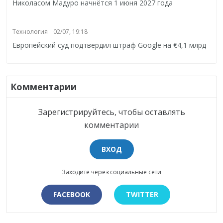
Николасом Мадуро начнётся 1 июня 2027 года
Технология
02/07, 19:18
Европейский суд подтвердил штраф Google на €4,1 млрд
Комментарии
Зарегистрируйтесь, чтобы оставлять
комментарии
ВХОД
Заходите через социальные сети
FACEBOOK
TWITTER