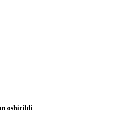
n oshirildi