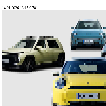
14.01.2026 13:15
0
781