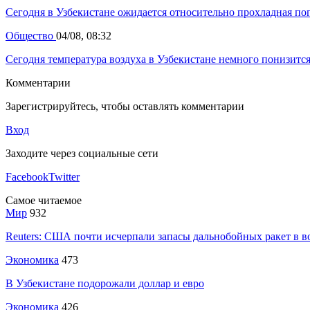
Сегодня в Узбекистане ожидается относительно прохладная по
Общество
04/08, 08:32
Сегодня температура воздуха в Узбекистане немного понизитс
Комментарии
Зарегистрируйтесь, чтобы оставлять комментарии
Вход
Заходите через социальные сети
Facebook
Twitter
Самое читаемое
Мир
932
Reuters: США почти исчерпали запасы дальнобойных ракет в в
Экономика
473
В Узбекистане подорожали доллар и евро
Экономика
426