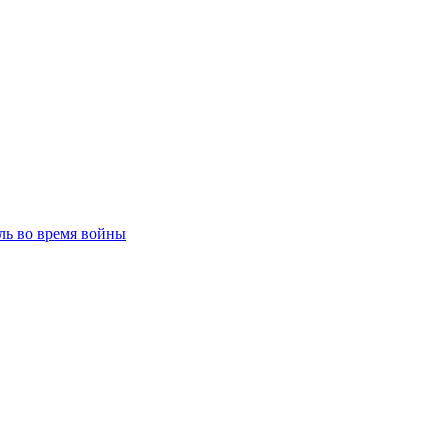
ль во время войны