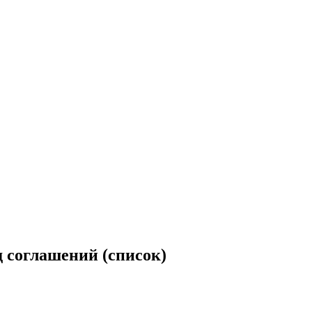
д соглашений (список)