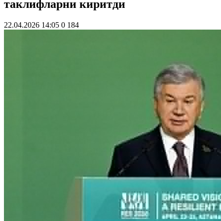
таклифларни киритди
22.04.2026 14:05
0
184