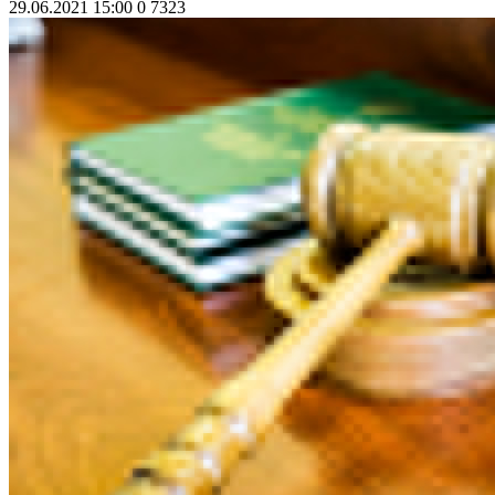
29.06.2021 15:00
0
7323