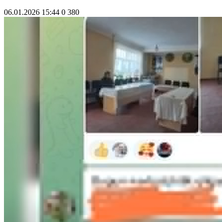
06.01.2026 15:44
0
380