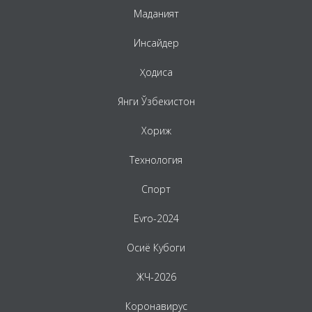
Маданият
Инсайдер
Ҳодиса
Янги Ўзбекистон
Хориж
Технология
Спорт
Evro-2024
Осиё Кубоги
ЖЧ-2026
Коронавирус